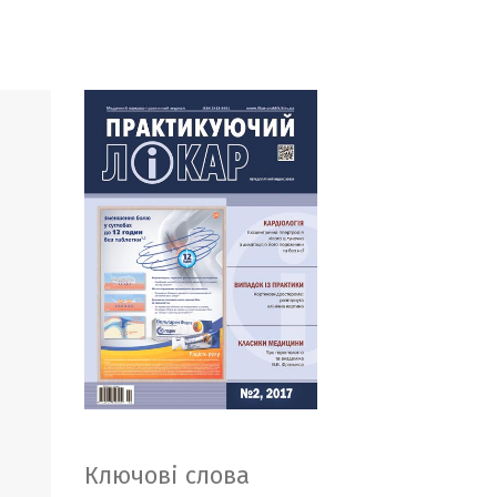
Ключові слова