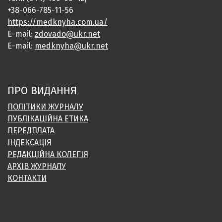
+38-066-785-11-56
https://medknyha.com.ua/
E-mail:
zdovado@ukr.net
E-mail:
medknyha@ukr.net
ПРО ВИДАННЯ
ПОЛІТИКИ ЖУРНАЛУ
ПУБЛІКАЦІЙНА ЕТИКА
ПЕРЕДПЛАТА
ІНДЕКСАЦІЯ
РЕДАКЦІЙНА КОЛЕГІЯ
АРХІВ ЖУРНАЛУ
КОНТАКТИ