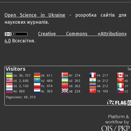
Open Science in Ukraine
- розробка сайтів для
наукових журналів.
Creative Commons «Attribution»
4.0
Всесвітня.