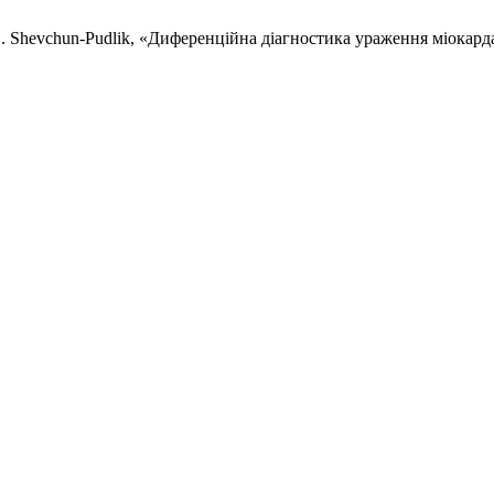
 O. Shevchun-Pudlik, «Диференційна діагностика ураження міокард